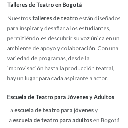
Talleres de Teatro en Bogotá
Nuestros
talleres de teatro
están diseñados
para inspirar y desafiar a los estudiantes,
permitiéndoles descubrir su voz única en un
ambiente de apoyo y colaboración. Con una
variedad de programas, desde la
improvisación hasta la producción teatral,
hay un lugar para cada aspirante a actor.
Escuela de Teatro para Jóvenes y Adultos
La
escuela de teatro para jóvenes
y
la
escuela de teatro para adultos
en Bogotá