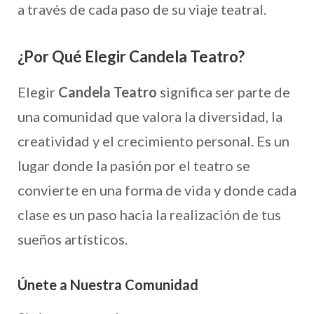
a través de cada paso de su viaje teatral.
¿Por Qué Elegir Candela Teatro?
Elegir
Candela Teatro
significa ser parte de
una comunidad que valora la diversidad, la
creatividad y el crecimiento personal. Es un
lugar donde la pasión por el teatro se
convierte en una forma de vida y donde cada
clase es un paso hacia la realización de tus
sueños artísticos.
Únete a Nuestra Comunidad