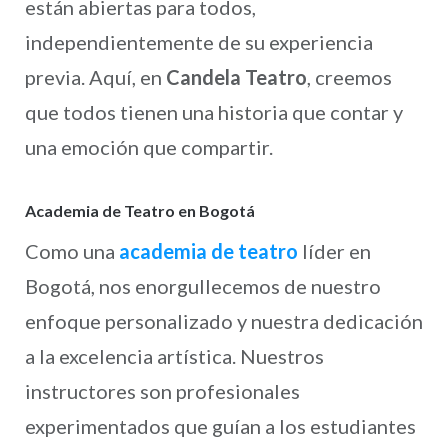
están abiertas para todos,
independientemente de su experiencia
previa. Aquí, en
Candela Teatro
, creemos
que todos tienen una historia que contar y
una emoción que compartir.
Academia de Teatro en Bogotá
Como una
academia de teatro
líder en
Bogotá, nos enorgullecemos de nuestro
enfoque personalizado y nuestra dedicación
a la excelencia artística. Nuestros
instructores son profesionales
experimentados que guían a los estudiantes