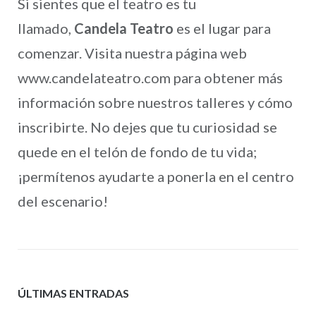
Si sientes que el teatro es tu
llamado,
Candela Teatro
es el lugar para
comenzar. Visita nuestra página web
www.candelateatro.com para obtener más
información sobre nuestros talleres y cómo
inscribirte. No dejes que tu curiosidad se
quede en el telón de fondo de tu vida;
¡permítenos ayudarte a ponerla en el centro
del escenario!
ÚLTIMAS ENTRADAS