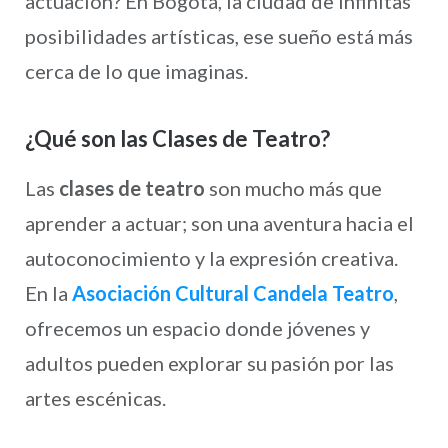
actuación? En Bogotá, la ciudad de infinitas
posibilidades artísticas, ese sueño está más
cerca de lo que imaginas.
¿Qué son las Clases de Teatro?
Las
clases de teatro
son mucho más que
aprender a actuar; son una aventura hacia el
autoconocimiento y la expresión creativa.
En la
Asociación Cultural Candela Teatro
,
ofrecemos un espacio donde jóvenes y
adultos pueden explorar su pasión por las
artes escénicas.