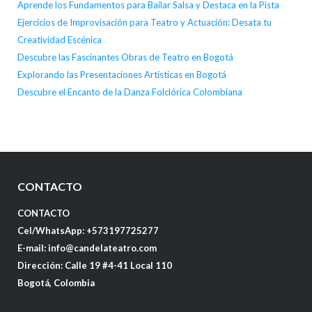
Aprende los Fundamentos para Bailar Salsa y Destaca en la Pista
Ejercicios de Improvisación para Teatro y Actuación: Desata tu
Creatividad Escénica
Descubre las Fascinantes Obras de Teatro en Bogotá
Explorando las Presentaciones Artísticas en Bogotá
Descubre el Encanto de la Danza Folclórica Colombiana
CONTACTO
CONTACTO
Cel/WhatsApp: +573197725277
E-mail: info@candelateatro.com
Dirección: Calle 19 #4-41 Local 110
Bogotá, Colombia