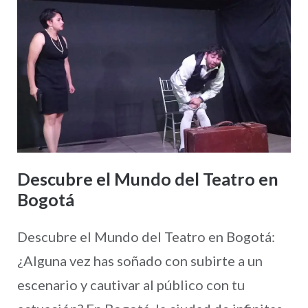
Descubre el Mundo del Teatro en
Bogotá
Descubre el Mundo del Teatro en Bogotá:
¿Alguna vez has soñado con subirte a un
escenario y cautivar al público con tu