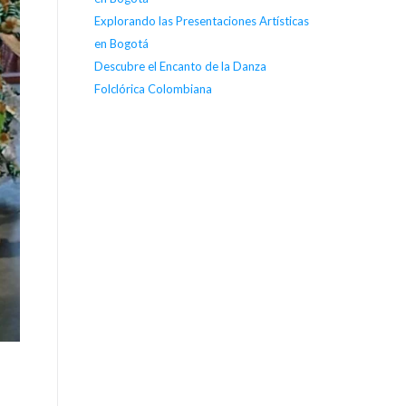
Explorando las Presentaciones Artísticas
en Bogotá
Descubre el Encanto de la Danza
Folclórica Colombiana