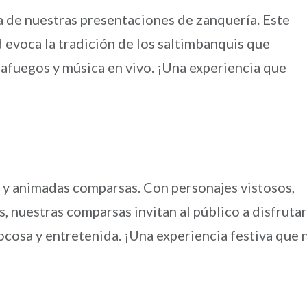
a de nuestras presentaciones de zanquería. Este
d evoca la tradición de los saltimbanquis que
gafuegos y música en vivo. ¡Una experiencia que
s y animadas comparsas. Con personajes vistosos,
, nuestras comparsas invitan al público a disfrutar
cosa y entretenida. ¡Una experiencia festiva que 