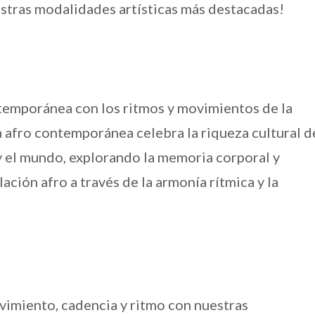
stras modalidades artísticas más destacadas!
ntemporánea con los ritmos y movimientos de la
 afro contemporánea celebra la riqueza cultural d
 y el mundo, explorando la memoria corporal y
ación afro a través de la armonía rítmica y la
vimiento, cadencia y ritmo con nuestras