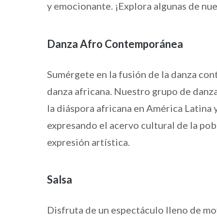
y emocionante. ¡Explora algunas de nue
Danza Afro Contemporánea
Sumérgete en la fusión de la danza co
danza africana. Nuestro grupo de danza
la diáspora africana en América Latina
expresando el acervo cultural de la pobl
expresión artística.
Salsa
Disfruta de un espectáculo lleno de mo