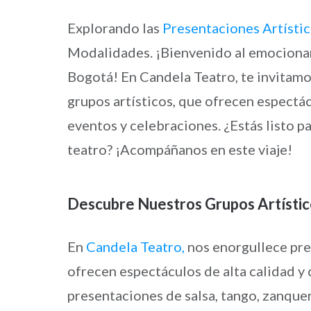
Explorando las
Presentaciones Artístic
Modalidades. ¡Bienvenido al emocionan
Bogotá! En Candela Teatro, te invitamos
grupos artísticos, que ofrecen espectá
eventos y celebraciones. ¿Estás listo p
teatro? ¡Acompáñanos en este viaje!
Descubre Nuestros Grupos Artísti
En
Candela Teatro,
nos enorgullece pre
ofrecen espectáculos de alta calidad y
presentaciones de salsa, tango, zanquer