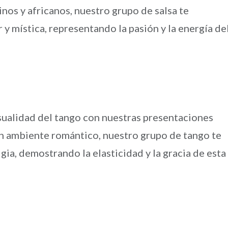
inos y africanos, nuestro grupo de salsa te
 y mística, representando la pasión y la energía de
nsualidad del tango con nuestras presentaciones
un ambiente romántico, nuestro grupo de tango te
lgia, demostrando la elasticidad y la gracia de esta