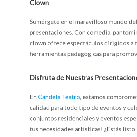
Clown
Sumérgete en el maravilloso mundo del
presentaciones. Con comedia, pantomi
clown ofrece espectáculos dirigidos a t
herramientas pedagógicas para promove
Disfruta de Nuestras Presentaciones
En
Candela Teatro
, estamos comprometi
calidad para todo tipo de eventos y ce
conjuntos residenciales y eventos espe
tus necesidades artísticas! ¿Estás listo 