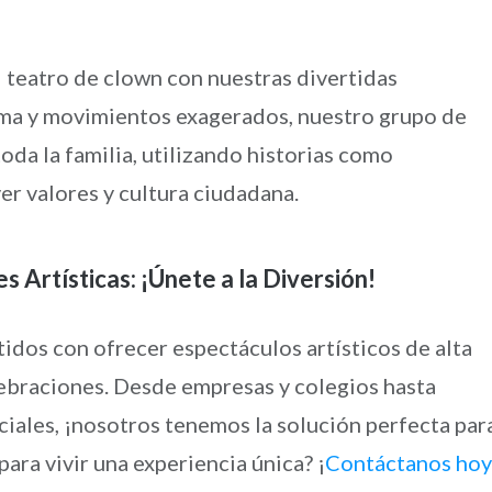
 teatro de clown con nuestras divertidas
ma y movimientos exagerados, nuestro grupo de
oda la familia, utilizando historias como
r valores y cultura ciudadana.
 Artísticas: ¡Únete a la Diversión!
dos con ofrecer espectáculos artísticos de alta
lebraciones. Desde empresas y colegios hasta
ciales, ¡nosotros tenemos la solución perfecta par
para vivir una experiencia única? ¡
Contáctanos hoy