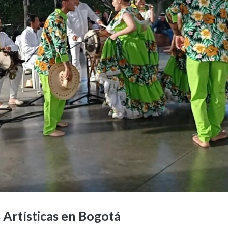
 Artísticas en Bogotá