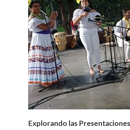
Explorando las Presentaciones