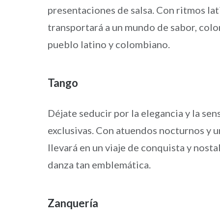
presentaciones de salsa. Con ritmos lat
transportará a un mundo de sabor, color
pueblo latino y colombiano.
Tango
Déjate seducir por la elegancia y la se
exclusivas. Con atuendos nocturnos y 
llevará en un viaje de conquista y nosta
danza tan emblemática.
Zanquería